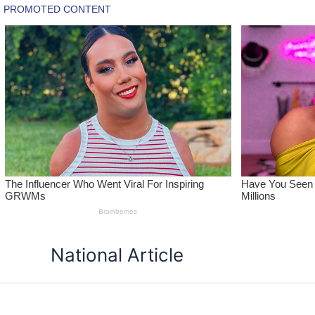
Skip
National Article
to
content