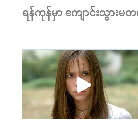
ရန်ကုန်မှာ ကျောင်းသွားမတက