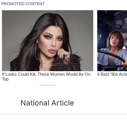
Skip
National Article
to
content