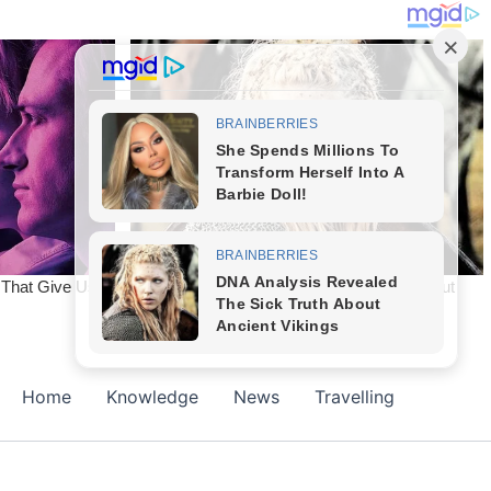
Home
Knowledge
News
Travelling